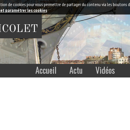
isation de cookies pour vous permettre de partager du contenu via les boutons 
 et paramétrer les cookies
NICOLET
Accueil
Actu
Vidéos