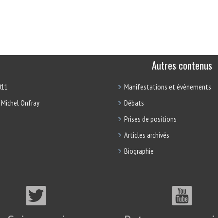
Autres contenus
011
Manifestations et évènements
 Michel Onfray
Débats
Prises de positions
Articles archivés
Biographie