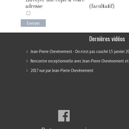
Envoyer une copie à votre
adresse
(facultatif)
Envoyer
Dernières vidéos
Jean-Pierre Chevènement - On n’est pas couché 15 janvier 2
Rencontre exceptionnelle avec Jean-Pierre Chevènement et
2017 vue par Jean-Pierre Chevènement