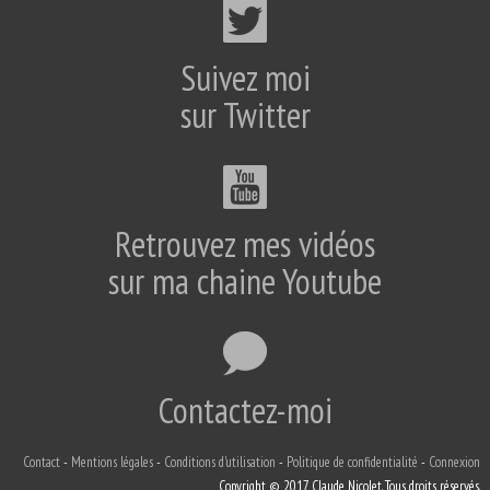
Suivez moi
sur Twitter
Retrouvez mes vidéos
sur ma chaine Youtube
Contactez-moi
Contact
Mentions légales
Conditions d'utilisation
Politique de confidentialité
Connexion
Copyright © 2017 Claude Nicolet. Tous droits réservés.