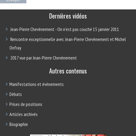
Dernières vidéos
Jean-Pierre Chevènement - On n’est pas couché 15 janvier 2011
Rencontre exceptionnelle avec Jean-Pierre Chevènement et Michel
Onfray
2017 vue par Jean-Pierre Chevènement
Autres contenus
Manifestations et évènements
Débats
Prises de positions
Articles archivés
Biographie