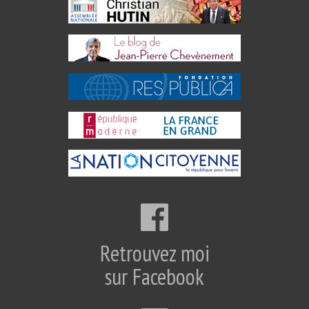
Retrouvez moi
sur Facebook