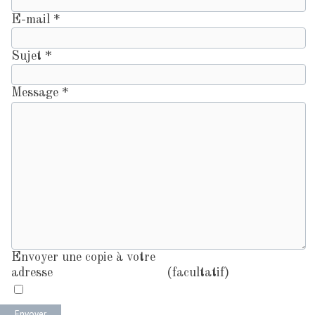
E-mail
*
Sujet
*
Message
*
Envoyer une copie à votre
adresse
(facultatif)
Envoyer