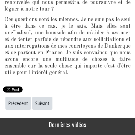
renouvelée qui nous permettra de poursuivre et de
léguer à notre tour ?
Ces questions sont les miennes. Je ne suis pas le seul
à être dans ce cas, je le sais. Mais elles sont
une"balise", une boussole afin de m'aider à avancer
et de tenter parfois de répondre aux sollicitations et
aux interrogations de mes concitoyens de Dunkerque
et de partout en France. Je suis convaincu que nous
avons encore une multitude de choses à faire
ensemble car la seule chose qui importe c'est d'être
utile pour l'intérêt général.
Précédent
Suivant
Dernières vidéos