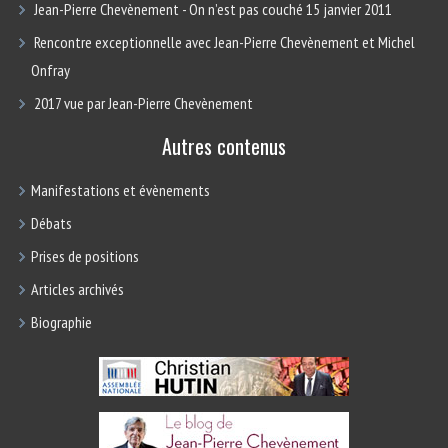
Jean-Pierre Chevènement - On n’est pas couché 15 janvier 2011
Rencontre exceptionnelle avec Jean-Pierre Chevènement et Michel
Onfray
2017 vue par Jean-Pierre Chevènement
Autres contenus
Manifestations et évènements
Débats
Prises de positions
Articles archivés
Biographie