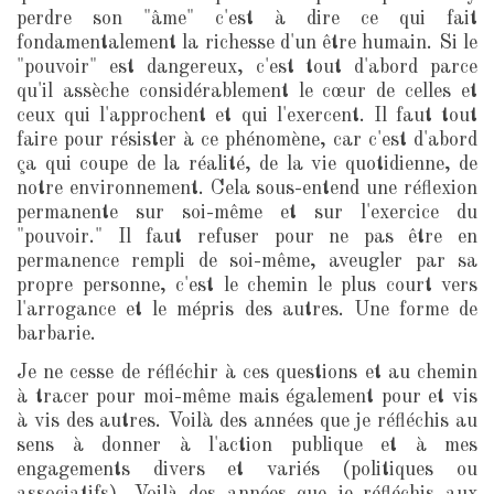
perdre son "âme" c'est à dire ce qui fait
fondamentalement la richesse d'un être humain. Si le
"pouvoir" est dangereux, c'est tout d'abord parce
qu'il assèche considérablement le cœur de celles et
ceux qui l'approchent et qui l'exercent. Il faut tout
faire pour résister à ce phénomène, car c'est d'abord
ça qui coupe de la réalité, de la vie quotidienne, de
notre environnement. Cela sous-entend une réflexion
permanente sur soi-même et sur l'exercice du
"pouvoir." Il faut refuser pour ne pas être en
permanence rempli de soi-même, aveugler par sa
propre personne, c'est le chemin le plus court vers
l'arrogance et le mépris des autres. Une forme de
barbarie.
Je ne cesse de réfléchir à ces questions et au chemin
à tracer pour moi-même mais également pour et vis
à vis des autres. Voilà des années que je réfléchis au
sens à donner à l'action publique et à mes
engagements divers et variés (politiques ou