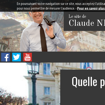
En poursuivant votre navigation sur ce site, vous acceptez l'util
pour nous permettre de mesurer l'audience. -
Pour en savoir plus
Le site de
Claude 
Quelle p