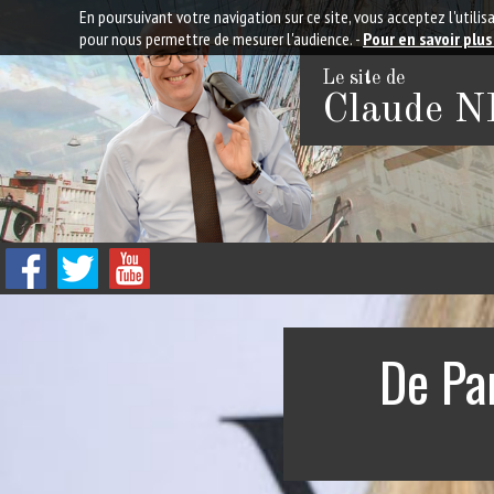
En poursuivant votre navigation sur ce site, vous acceptez l'util
pour nous permettre de mesurer l'audience. -
Pour en savoir plus
Le site de
Claude 
De Pa