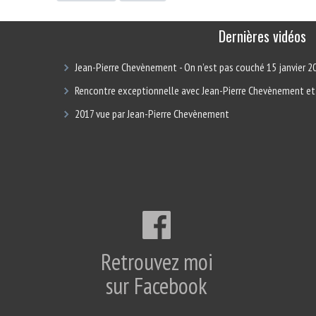
Dernières vidéos
Jean-Pierre Chevènement - On n’est pas couché 15 janvier 2
Rencontre exceptionnelle avec Jean-Pierre Chevènement et
2017 vue par Jean-Pierre Chevènement
Retrouvez moi
sur Facebook