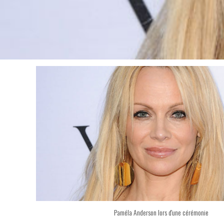
Paméla Anderson lors d'une cérémonie