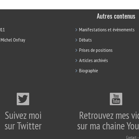
Autres contenus
011
Manifestations et évènements
 Michel Onfray
Débats
Prises de positions
Articles archivés
Biographie
Suivez moi
Retrouvez mes vi
sur Twitter
sur ma chaine Yo
Contact